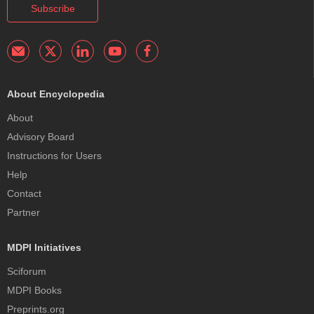
Subscribe
About Encyclopedia
About
Advisory Board
Instructions for Users
Help
Contact
Partner
MDPI Initiatives
Sciforum
MDPI Books
Preprints.org