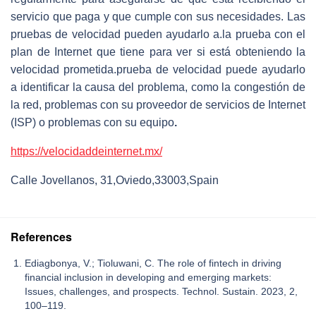
servicio que paga y que cumple con sus necesidades. Las
pruebas de velocidad pueden ayudarlo a.la prueba con el
plan de Internet que tiene para ver si está obteniendo la
velocidad prometida.prueba de velocidad puede ayudarlo
a identificar la causa del problema, como la congestión de
la red, problemas con su proveedor de servicios de Internet
(ISP) o problemas con su equipo
.
https://velocidaddeinternet.mx/
Calle Jovellanos, 31,Oviedo,33003,Spain
References
Ediagbonya, V.; Tioluwani, C. The role of fintech in driving
financial inclusion in developing and emerging markets:
Issues, challenges, and prospects. Technol. Sustain. 2023, 2,
100–119.