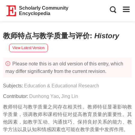
Scholarly Community
Encyclopedia
教师特点与教学质量与评价
:
History
View Latest Version
Please note this is an old version of this entry, which
may differ significantly from the current revision.
Subjects:
Education & Educational Research
Contributor:
Dunhong Yao
,
Jing Lin
教师特征与教学质量之间存在相关性。教师特征显著影响教
学质量，强调教师和课程特征对提高教育质量的重要性。其
他因素，如教学互动、沟通技巧、保持良好关系的能力、教
学方法以及认知和情感因素也可能在教学质量中发挥作用。