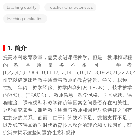
teaching quality
Teacher Characteristics
teaching evaluation
1. 简介
提高本科教育质量，需要改进课程教学。但是，教师和课程
的教学质量各不相同。学者
[1,2,3,4,5,6,7,8,9,10,11,12,13,14,15,16,17,18,19,20,21,22,23,
研究以确定课程教学质量与教师的教育背景、学位、职称、
性别、年龄、教学经验、教学内容知识（PCK）、技术教学
内容知识（TPACK）、教师倦怠、教学风格、学术成就、课
程难度、课程类型和教学评价等因素之间是否存在相关性。
这些研究表明，课程教学质量与教师和课程对象特征之间存
在复杂的关系。然而，由于计算技术不足、数据支撑不足，
以及线下课堂教学时代教育技术整合的理论和实践困难，研
究尚未揭示这些问题的性质和规律。