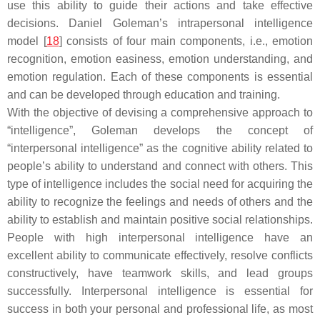
use this ability to guide their actions and take effective
decisions. Daniel Goleman’s intrapersonal intelligence
model [
18
] consists of four main components, i.e., emotion
recognition, emotion easiness, emotion understanding, and
emotion regulation. Each of these components is essential
and can be developed through education and training.
With the objective of devising a comprehensive approach to
“intelligence”, Goleman develops the concept of
“interpersonal intelligence” as the cognitive ability related to
people’s ability to understand and connect with others. This
type of intelligence includes the social need for acquiring the
ability to recognize the feelings and needs of others and the
ability to establish and maintain positive social relationships.
People with high interpersonal intelligence have an
excellent ability to communicate effectively, resolve conflicts
constructively, have teamwork skills, and lead groups
successfully. Interpersonal intelligence is essential for
success in both your personal and professional life, as most