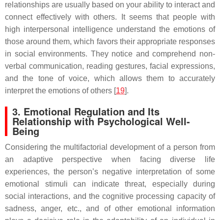
relationships are usually based on your ability to interact and
connect effectively with others. It seems that people with
high interpersonal intelligence understand the emotions of
those around them, which favors their appropriate responses
in social environments. They notice and comprehend non-
verbal communication, reading gestures, facial expressions,
and the tone of voice, which allows them to accurately
interpret the emotions of others [
19
].
3. Emotional Regulation and Its
Relationship with Psychological Well-
Being
Considering the multifactorial development of a person from
an adaptive perspective when facing diverse life
experiences, the person’s negative interpretation of some
emotional stimuli can indicate threat, especially during
social interactions, and the cognitive processing capacity of
sadness, anger, etc., and of other emotional information