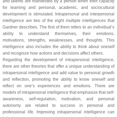
and talents are manifested by a person when their capacity
for learning and personal, academic, and sociocultural
development is stimulated. Intrapersonal and interpersonal
intelligence are two of the eight multiple intelligences that
Gardner describes. The first of them refers to an individual’s
ability to understand themselves, their emotions,
motivations, strengths, weaknesses, and thoughts. This
intelligence also includes the ability to think about oneself
and recognize how actions and decisions affect others.
Regarding the development of intrapersonal intelligence,
there are other theories that offer a unique understanding of
intrapersonal intelligence and add value to personal growth
and reflection, promoting the ability to know oneself and
reflect on one’s experiences and emotions. There are
models of intrapersonal intelligence that emphasize that self-
awareness, self-regulation, motivation, and personal
autonomy are related to success in personal and
professional life. Improving intrapersonal intelligence can