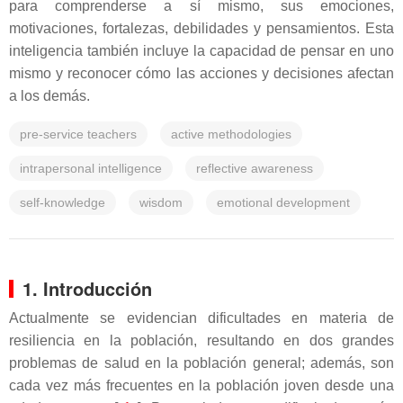
para comprenderse a sí mismo, sus emociones,
motivaciones, fortalezas, debilidades y pensamientos. Esta
inteligencia también incluye la capacidad de pensar en uno
mismo y reconocer cómo las acciones y decisiones afectan
a los demás.
pre-service teachers
active methodologies
intrapersonal intelligence
reflective awareness
self-knowledge
wisdom
emotional development
1. Introducción
Actualmente se evidencian dificultades en materia de
resiliencia en la población, resultando en dos grandes
problemas de salud en la población general; además, son
cada vez más frecuentes en la población joven desde una