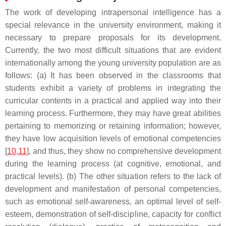
The work of developing intrapersonal intelligence has a
special relevance in the university environment, making it
necessary to prepare proposals for its development.
Currently, the two most difficult situations that are evident
internationally among the young university population are as
follows: (a) It has been observed in the classrooms that
students exhibit a variety of problems in integrating the
curricular contents in a practical and applied way into their
learning process. Furthermore, they may have great abilities
pertaining to memorizing or retaining information; however,
they have low acquisition levels of emotional competencies
[
10
,
11
], and thus, they show no comprehensive development
during the learning process (at cognitive, emotional, and
practical levels). (b) The other situation refers to the lack of
development and manifestation of personal competencies,
such as emotional self-awareness, an optimal level of self-
esteem, demonstration of self-discipline, capacity for conflict