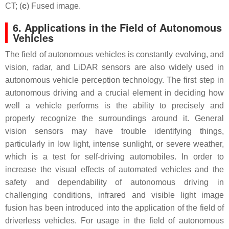
CT; (
c
) Fused image.
6. Applications in the Field of Autonomous
Vehicles
The field of autonomous vehicles is constantly evolving, and
vision, radar, and LiDAR sensors are also widely used in
autonomous vehicle perception technology. The first step in
autonomous driving and a crucial element in deciding how
well a vehicle performs is the ability to precisely and
properly recognize the surroundings around it. General
vision sensors may have trouble identifying things,
particularly in low light, intense sunlight, or severe weather,
which is a test for self-driving automobiles. In order to
increase the visual effects of automated vehicles and the
safety and dependability of autonomous driving in
challenging conditions, infrared and visible light image
fusion has been introduced into the application of the field of
driverless vehicles. For usage in the field of autonomous