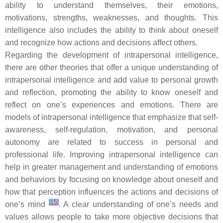
ability to understand themselves, their emotions,
motivations, strengths, weaknesses, and thoughts. This
intelligence also includes the ability to think about oneself
and recognize how actions and decisions affect others.
Regarding the development of intrapersonal intelligence,
there are other theories that offer a unique understanding of
intrapersonal intelligence and add value to personal growth
and reflection, promoting the ability to know oneself and
reflect on one’s experiences and emotions. There are
models of intrapersonal intelligence that emphasize that self-
awareness, self-regulation, motivation, and personal
autonomy are related to success in personal and
professional life. Improving intrapersonal intelligence can
help in greater management and understanding of emotions
and behaviors by focusing on knowledge about oneself and
how that perception influences the actions and decisions of
[
15
]
one’s mind
. A clear understanding of one’s needs and
values allows people to take more objective decisions that