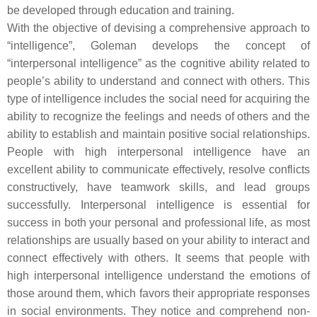
be developed through education and training.
With the objective of devising a comprehensive approach to
“intelligence”, Goleman develops the concept of
“interpersonal intelligence” as the cognitive ability related to
people’s ability to understand and connect with others. This
type of intelligence includes the social need for acquiring the
ability to recognize the feelings and needs of others and the
ability to establish and maintain positive social relationships.
People with high interpersonal intelligence have an
excellent ability to communicate effectively, resolve conflicts
constructively, have teamwork skills, and lead groups
successfully. Interpersonal intelligence is essential for
success in both your personal and professional life, as most
relationships are usually based on your ability to interact and
connect effectively with others. It seems that people with
high interpersonal intelligence understand the emotions of
those around them, which favors their appropriate responses
in social environments. They notice and comprehend non-