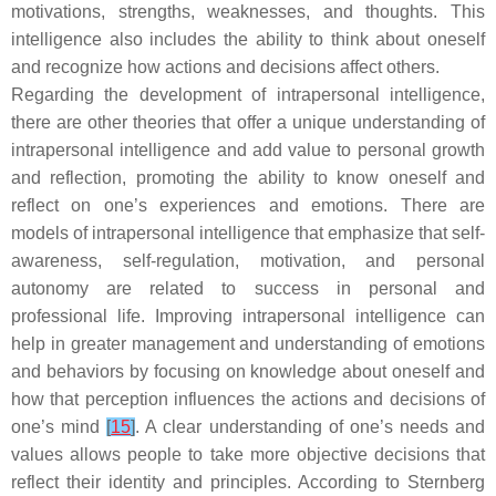
motivations, strengths, weaknesses, and thoughts. This
intelligence also includes the ability to think about oneself
and recognize how actions and decisions affect others.
Regarding the development of intrapersonal intelligence,
there are other theories that offer a unique understanding of
intrapersonal intelligence and add value to personal growth
and reflection, promoting the ability to know oneself and
reflect on one’s experiences and emotions. There are
models of intrapersonal intelligence that emphasize that self-
awareness, self-regulation, motivation, and personal
autonomy are related to success in personal and
professional life. Improving intrapersonal intelligence can
help in greater management and understanding of emotions
and behaviors by focusing on knowledge about oneself and
how that perception influences the actions and decisions of
one’s mind
[
15
]
. A clear understanding of one’s needs and
values allows people to take more objective decisions that
reflect their identity and principles. According to Sternberg