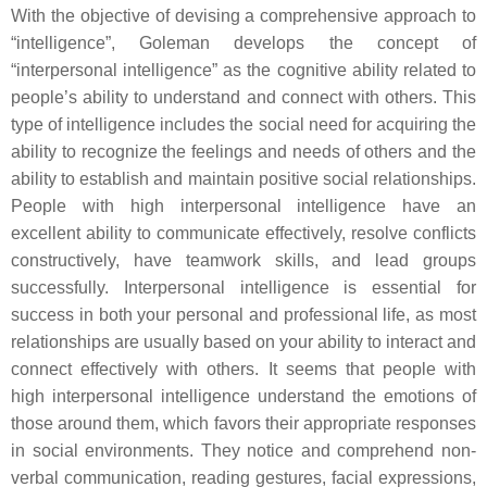
With the objective of devising a comprehensive approach to
“intelligence”, Goleman develops the concept of
“interpersonal intelligence” as the cognitive ability related to
people’s ability to understand and connect with others. This
type of intelligence includes the social need for acquiring the
ability to recognize the feelings and needs of others and the
ability to establish and maintain positive social relationships.
People with high interpersonal intelligence have an
excellent ability to communicate effectively, resolve conflicts
constructively, have teamwork skills, and lead groups
successfully. Interpersonal intelligence is essential for
success in both your personal and professional life, as most
relationships are usually based on your ability to interact and
connect effectively with others. It seems that people with
high interpersonal intelligence understand the emotions of
those around them, which favors their appropriate responses
in social environments. They notice and comprehend non-
verbal communication, reading gestures, facial expressions,